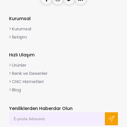
Kurumsal
Kurumsal
İletişim
Hızlı Ulaşım
Ürünler
Renk ve Desenler
CNC Hizmetleri
Blog
Yeniliklerden Haberdar Olun