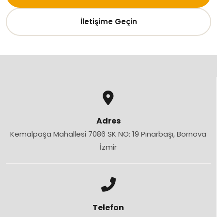
İletişime Geçin
Adres
Kemalpaşa Mahallesi 7086 SK NO: 19 Pınarbaşı, Bornova
İzmir
Telefon