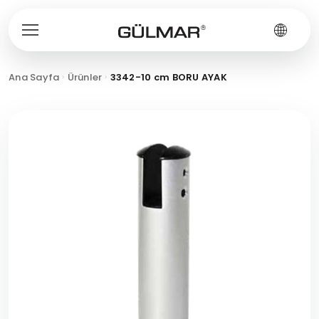
Ana Sayfa
Ürünler
3342-10 cm BORU AYAK