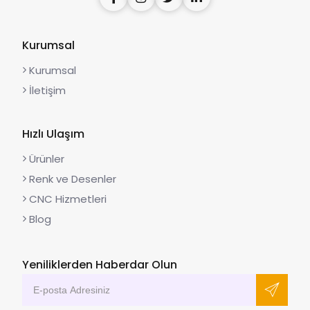
Kurumsal
Kurumsal
İletişim
Hızlı Ulaşım
Ürünler
Renk ve Desenler
CNC Hizmetleri
Blog
Yeniliklerden Haberdar Olun