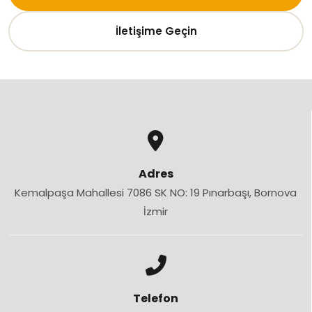
İletişime Geçin
Adres
Kemalpaşa Mahallesi 7086 SK NO: 19 Pınarbaşı, Bornova
İzmir
Telefon