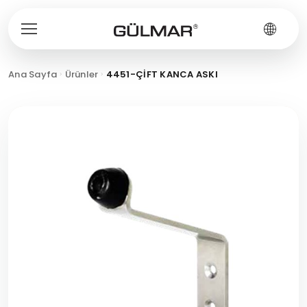
Ana Sayfa
Ürünler
4451-ÇİFT KANCA ASKI