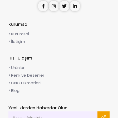
Kurumsal
Kurumsal
İletişim
Hızlı Ulaşım
Ürünler
Renk ve Desenler
CNC Hizmetleri
Blog
Yeniliklerden Haberdar Olun