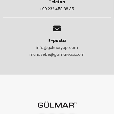
Telefon
+90 232 458 88 35
E-posta
info@gulmaryapi.com
muhasebe@gulmaryapi.com