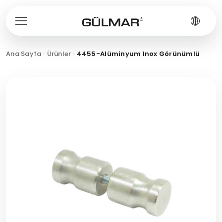
Ana Sayfa
Ürünler
4455-Alüminyum Inox Görünümlü